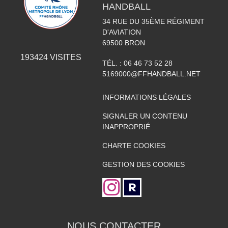
HANDBALL
34 RUE DU 35ÈME RÉGIMENT
D'AVIATION
69500
BRON
193424
VISITES
TÉL. :
06 46 73 52 28
5169000@FFHANDBALL.NET
INFORMATIONS LÉGALES
SIGNALER UN CONTENU
INAPPROPRIÉ
CHARTE COOKIES
GESTION DES COOKIES
NOUS CONTACTER