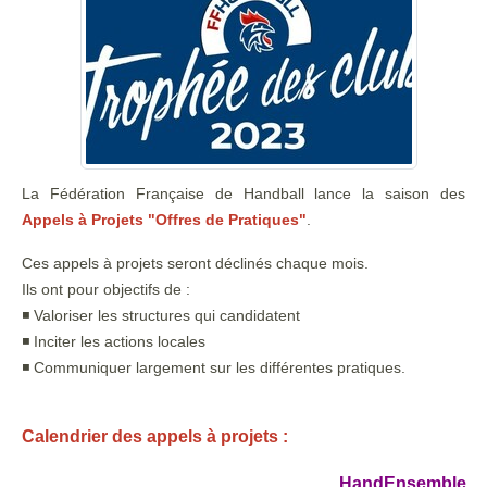
La Fédération Française de Handball lance la saison des
Appels à Projets "Offres de Pratiques"
.
Ces appels à projets seront déclinés chaque mois.
Ils ont pour objectifs de :
◾ Valoriser les structures qui candidatent
◾ Inciter les actions locales
◾ Communiquer largement sur les différentes pratiques.
Calendrier des appels à projets :
HandEnsemble