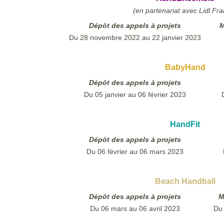
(en partenariat avec Lidl Fr
Dépôt des appels à projets
M
Du 28 novembre 2022 au 22 janvier 2023
BabyHand
Dépôt des appels à projets
Du 05 janvier au 06 février 2023
HandFit
Dépôt des appels à projets
Du 06 février au 06 mars 2023
Beach Handball
Dépôt des appels à projets
M
Du 06 mars au 06 avril 2023
Du 