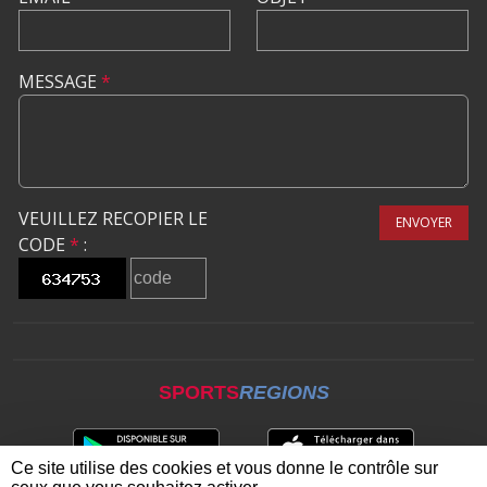
MESSAGE
*
VEUILLEZ RECOPIER LE
ENVOYER
CODE
*
:
SPORTS
REGIONS
Ce site utilise des cookies et vous donne le contrôle sur