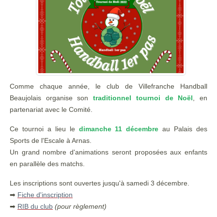
Comme chaque année, le club de Villefranche Handball
Beaujolais organise son
traditionnel tournoi de Noël
, en
partenariat avec le Comité.
Ce tournoi a lieu le
dimanche 11 décembre
au Palais des
Sports de l'Escale à Arnas.
Un grand nombre d'animations seront proposées aux enfants
en parallèle des matchs.
Les inscriptions sont ouvertes jusqu'à samedi 3 décembre.
➡
Fiche d'inscription
➡
RIB du club
(pour règlement)