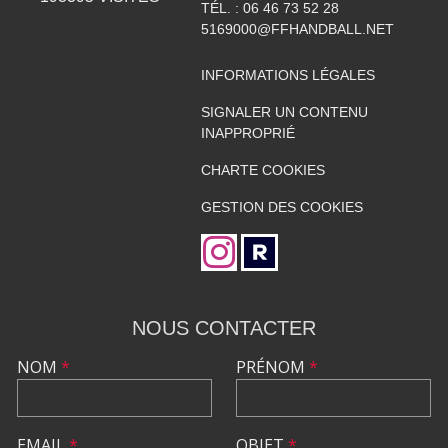
TÉL. :
06 46 73 52 28
5169000@FFHANDBALL.NET
INFORMATIONS LÉGALES
SIGNALER UN CONTENU
INAPPROPRIÉ
CHARTE COOKIES
GESTION DES COOKIES
NOUS CONTACTER
NOM
*
PRÉNOM
*
EMAIL
*
OBJET
*