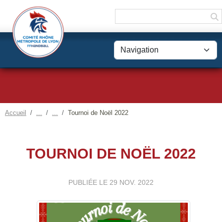
Panneau de gestion des cookies
Accueil
Tournoi de Noël 2022
TOURNOI DE NOËL 2022
PUBLIÉE LE
29 NOV. 2022