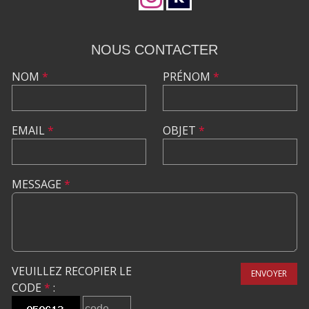
NOUS CONTACTER
NOM
*
PRÉNOM
*
EMAIL
*
OBJET
*
MESSAGE
*
VEUILLEZ RECOPIER LE
ENVOYER
CODE
*
: