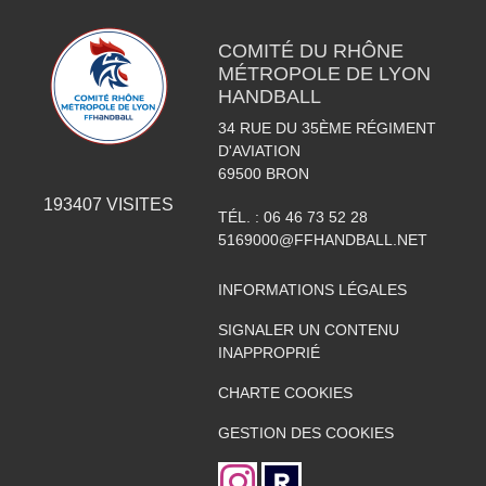
COMITÉ DU RHÔNE
MÉTROPOLE DE LYON
HANDBALL
34 RUE DU 35ÈME RÉGIMENT
D'AVIATION
69500
BRON
193407
VISITES
TÉL. :
06 46 73 52 28
5169000@FFHANDBALL.NET
INFORMATIONS LÉGALES
SIGNALER UN CONTENU
INAPPROPRIÉ
CHARTE COOKIES
GESTION DES COOKIES