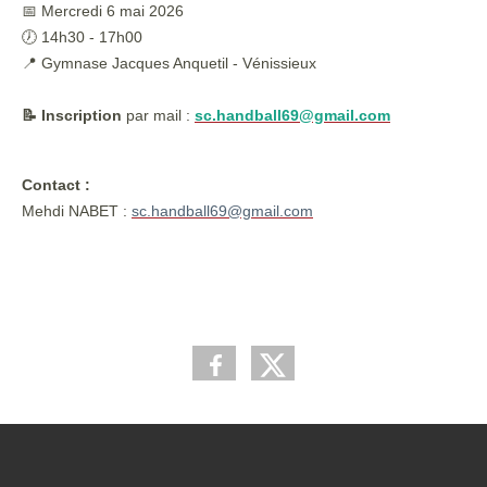
📅 Mercredi 6 mai 2026
🕖 14h30 - 17h00
📍 Gymnase Jacques Anquetil - Vénissieux
📝 Inscription
par mail :
sc.handball69@gmail.com
Contact :
Mehdi NABET :
sc.handball69@gmail.com