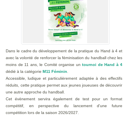
Dans le cadre du développement de la pratique du Hand à 4 et
avec la volonté de renforcer la féminisation du handball chez les
moins de 11 ans, le Comité organise un
tournoi de Hand à 4
dédié à la catégorie
M11 Féminin
.
Accessible, ludique et particulièrement adaptée à des effectifs
réduits, cette pratique permet aux jeunes joueuses de découvrir
une autre approche du handball.
Cet évènement servira également de test pour un format
compétitif, en perspective du lancement d'une future
compétition lors de la saison 2026/2027.