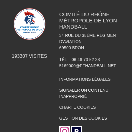
COMITÉ DU RHÔNE
MÉTROPOLE DE LYON
HANDBALL
34 RUE DU 35ÈME RÉGIMENT
D'AVIATION
69500
BRON
193307
VISITES
TÉL. :
06 46 73 52 28
5169000@FFHANDBALL.NET
INFORMATIONS LÉGALES
SIGNALER UN CONTENU
INAPPROPRIÉ
CHARTE COOKIES
GESTION DES COOKIES