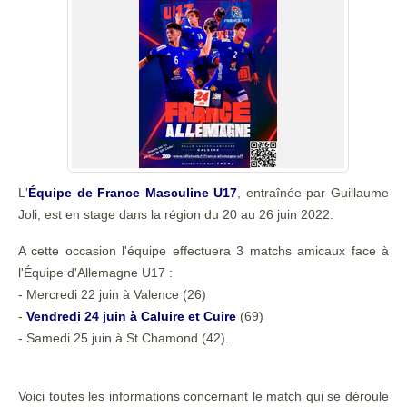
L'
Équipe de France Masculine U17
, entraînée par Guillaume
Joli, est en stage dans la région du 20 au 26 juin 2022.
A cette occasion l'équipe effectuera 3 matchs amicaux face à
l'Équipe d'Allemagne U17 :
- Mercredi 22 juin à Valence (26)
-
Vendredi 24 juin à Caluire et Cuire
(69)
- Samedi 25 juin à St Chamond (42).
Voici toutes les informations concernant le match qui se déroule