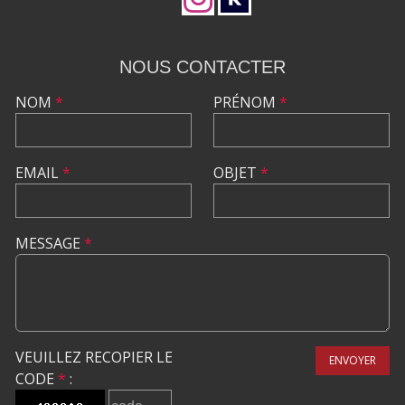
NOUS CONTACTER
NOM
*
PRÉNOM
*
EMAIL
*
OBJET
*
MESSAGE
*
VEUILLEZ RECOPIER LE
ENVOYER
CODE
*
: