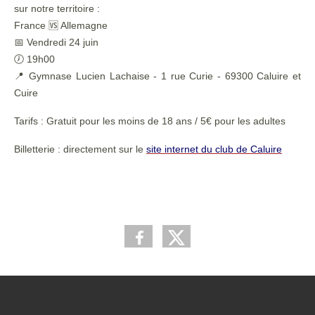
sur notre territoire :
France 🆚 Allemagne
📅 Vendredi 24 juin
🕖 19h00
📍 Gymnase Lucien Lachaise - 1 rue Curie - 69300 Caluire et
Cuire
Tarifs : Gratuit pour les moins de 18 ans / 5€ pour les adultes
Billetterie : directement sur le
site internet du club de Caluire