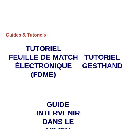
Guides & Tutoriels :
TUTORIEL
FEUILLE DE MATCH
TUTORIEL
ÉLECTRONIQUE
GESTHAND
(FDME)
GUIDE
INTERVENIR
DANS LE