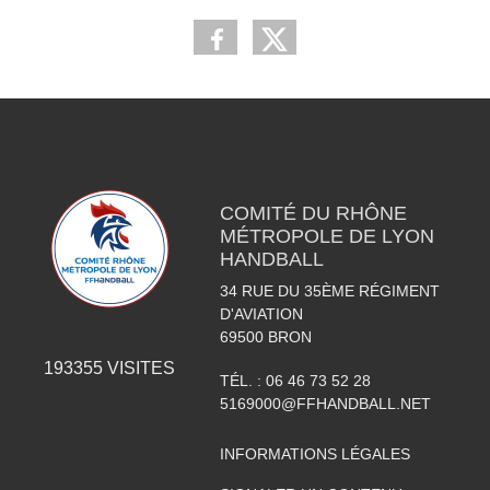
COMITÉ DU RHÔNE
MÉTROPOLE DE LYON
HANDBALL
34 RUE DU 35ÈME RÉGIMENT
D'AVIATION
69500
BRON
193355
VISITES
TÉL. :
06 46 73 52 28
5169000@FFHANDBALL.NET
INFORMATIONS LÉGALES