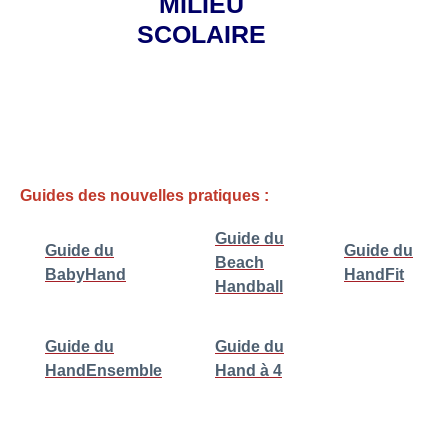
MILIEU
SCOLAIRE
Guides des nouvelles pratiques :
Guide du
Guide du
Guide du
Beach
BabyHand
HandFit
Handball
Guide du
Guide du
HandEnsemble
Hand à 4