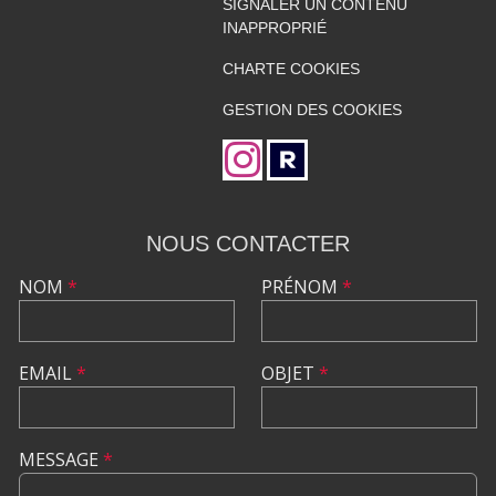
SIGNALER UN CONTENU
INAPPROPRIÉ
CHARTE COOKIES
GESTION DES COOKIES
NOUS CONTACTER
NOM
*
PRÉNOM
*
EMAIL
*
OBJET
*
MESSAGE
*