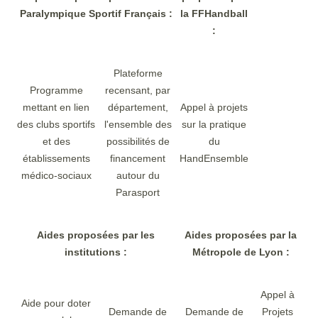
Paralympique Sportif Français :
la FFHandball
:
Plateforme
Programme
recensant, par
mettant en lien
département,
Appel à projets
des clubs sportifs
l'ensemble des
sur la pratique
et des
possibilités de
du
établissements
financement
HandEnsemble
médico-sociaux
autour du
Parasport
Aides proposées par les
Aides proposées par la
institutions :
Métropole de Lyon :
Appel à
Aide pour doter
Demande de
Demande de
Projets