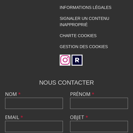
INFORMATIONS LÉGALES
SIGNALER UN CONTENU
INAPPROPRIÉ
CHARTE COOKIES
GESTION DES COOKIES
NOUS CONTACTER
NOM
*
PRÉNOM
*
EMAIL
*
OBJET
*